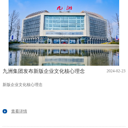
九洲集团发布新版企业文化核心理念
2024-02-23
新版企业文化核心理念
查看详情