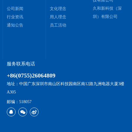
技有限公司
久和新科技（深
公司新闻
文化理念
圳）有限公司
行业资讯
用人理念
通知公告
员工活动
服务联系电话
+86(0755)26064809
地址：中国广东深圳市南山区科技园南区南12路九洲电器大厦3楼
A305
邮编：518057