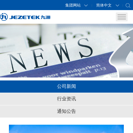
集团网站
简体中文
公司新闻
行业资讯
通知公告