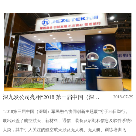
深九发公司亮相“2018 第三届中国（深圳）军民融合协同创新主题展”
2018-07-29
“2018第三届中国（深圳）军民融合协同创新主题展”将于26日举行。
展出涵盖了航空航天、新材料、通信、装备及后勤和信息及软件系统5
大类，其中引人关注的航空航天涉及无人机、无人艇、训练培训飞