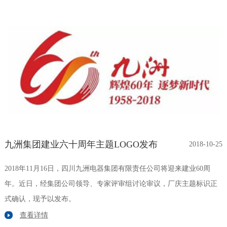
九洲集团建业六十周年主题LOGO发布
2018-10-25
2018年11月16日，四川九洲电器集团有限责任公司将迎来建业60周
年。近日，经集团公司领导、专家评审组讨论审议，厂庆主题标识正
式确认，现予以发布。
查看详情