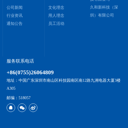
久和新科技（深
公司新闻
文化理念
圳）有限公司
行业资讯
用人理念
通知公告
员工活动
服务联系电话
+86(0755)26064809
地址：中国广东深圳市南山区科技园南区南12路九洲电器大厦3楼
A305
邮编：518057