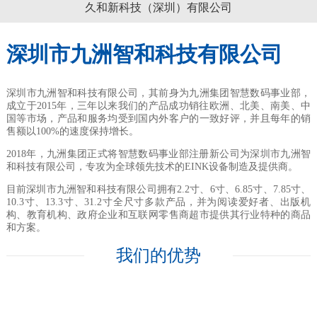
久和新科技（深圳）有限公司
深圳市九洲智和科技有限公司
深圳市九洲智和科技有限公司，其前身为九洲集团智慧数码事业部，
成立于2015年，三年以来我们的产品成功销往欧洲、北美、南美、中
国等市场，产品和服务均受到国内外客户的一致好评，并且每年的销
售额以100%的速度保持增长。
2018年，九洲集团正式将智慧数码事业部注册新公司为深圳市九洲智
和科技有限公司，专攻为全球领先技术的EINK设备制造及提供商。
目前深圳市九洲智和科技有限公司拥有2.2寸、6寸、6.85寸、7.85寸、
10.3寸、13.3寸、31.2寸全尺寸多款产品，并为阅读爱好者、出版机
构、教育机构、政府企业和互联网零售商超市提供其行业特种的商品
和方案。
我们的优势