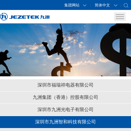
集团网站
简体中文
深圳市福瑞祥电器有限公司
九洲集团（香港）控股有限公司
深圳市九洲光电子有限公司
深圳市九洲智和科技有限公司