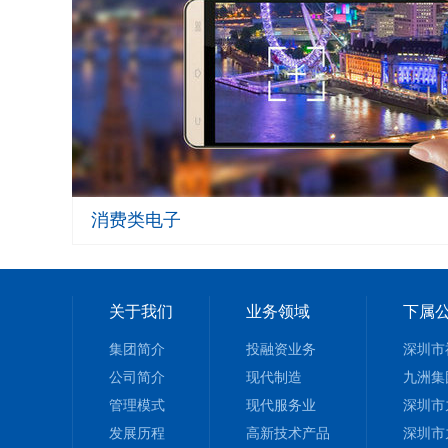
消费类电子
关于我们
业务领域
下属
集团简介
投融资业务
深圳市
公司简介
现代制造
九洲集
管理模式
现代服务业
深圳市
发展历程
高新技术产品
深圳市