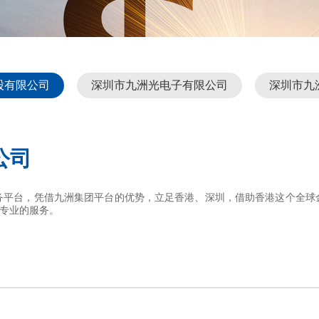
股有限公司
深圳市九洲光电子有限公司
深圳市九
公司
务平台，凭借九洲集团平台的优势，立足香港、深圳，借助香港这个全球
M专业的服务。