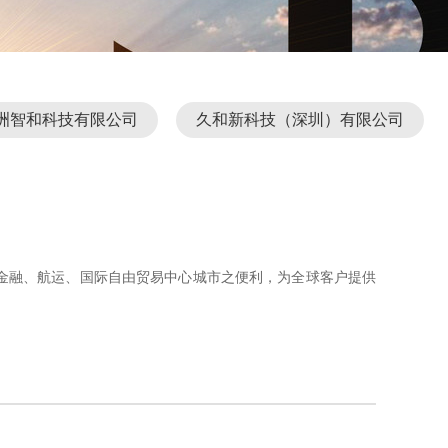
洲智和科技有限公司
久和新科技（深圳）有限公司
金融、航运、国际自由贸易中心城市之便利，为全球客户提供